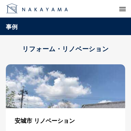
事例
リフォーム・リノベーション
安城市 リノベーション