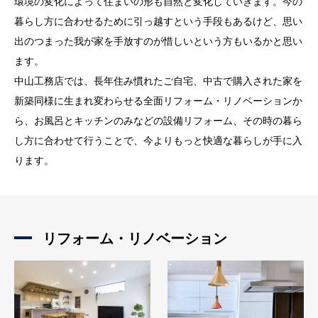
環境の変化によって住まいの形も自然と変化していきます。今の
暮らし方に合わせるために引っ越すという手段もあるけど、思い
出のつまった我が家を手放すのが惜しいという方もいるかと思い
ます。
中山工務店では、長年住み慣れたご自宅、中古で購入された家を
新築同様に生まれ変わらせる全面リフォーム・リノベーションか
ら、お風呂とキッチンのみなどの設備リフォーム、その時の暮ら
し方に合わせて行うことで、今よりもっと快適な暮らしが手に入
ります。
リフォーム・リノベーション