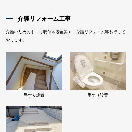
介護リフォーム工事
介護のための手すり取付や段差無くす介護リフォーム等も行って
おります。
手すり設置
手すり設置