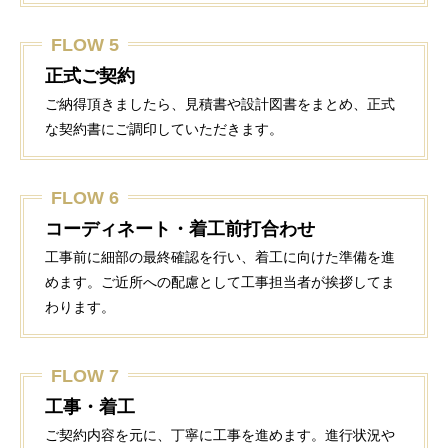
FLOW 5
正式ご契約
ご納得頂きましたら、見積書や設計図書をまとめ、正式
な契約書にご調印していただきます。
FLOW 6
コーディネート・着工前打合わせ
工事前に細部の最終確認を行い、着工に向けた準備を進
めます。ご近所への配慮として工事担当者が挨拶してま
わります。
FLOW 7
工事・着工
ご契約内容を元に、丁寧に工事を進めます。進行状況や