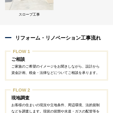
スロープ工事
リフォーム・リノベーション工事流れ
FLOW 1
ご相談
ご家族のご希望のイメージをお聞きしながら、設計から
資金計画、税金・法律などについてご相談を承ります。
FLOW 2
現地調査
お客様の住まいの現況や立地条件、周辺環境、法的規制
などを調査します。現状の状態や水道・ガスの配管等を