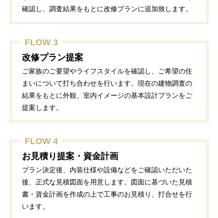
確認し、調査結果をもとに改修プランに追加致します。
FLOW 3
改修プラン提案
ご家族のご要望やライフスタイルを確認し、ご希望の住
まいについて打ち合わせを行います。現在の建物調査の
結果をもとに外観、室内イメージの基本設計プランをご
提案します。
FLOW 4
お見積り提案・資金計画
プラン決定後、内装仕様や設備などをご確認いただいた
後、正式な見積図面を用意します。図面に基づいた見積
書・資金計画を作成の上で工事のお見積り、打合せを行
います。