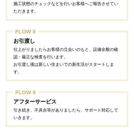
施工状態のチェックなどを行いお客様へご報告させてい
ただきます。
FLOW 8
お引渡し
仕上がりましたらお客様の立会いのもと、設備全般の確
認・厳正な検査を行います。
お引渡し後は新しい住まいでの新生活がスタートしま
す。
FLOW 9
アフターサービス
引き続き、不具合等がありましたら、サポート対応して
いきます。