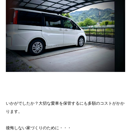
いかがでしたか？大切な愛車を保管するにも多額のコストがかか
ります。
後悔しない家づくりのために・・・