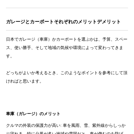
ガレージとカーポートそれぞれのメリットデメリット
日本でガレージ（車庫）かカーポートを選ぶかは、予算、スペー
ス、使い勝手、そして地域の気候や環境によって変わってきま
す。
どっちがよいか考えるとき、このようなポイントを参考にして頂
ければと思います。
車庫（ガレージ）のメリット
クルマの外装の保護力が高い: 車を風雨、雪、紫外線からしっか
り守れる。特に台風が多い地域や雪国だと、車が傷むのを防げ