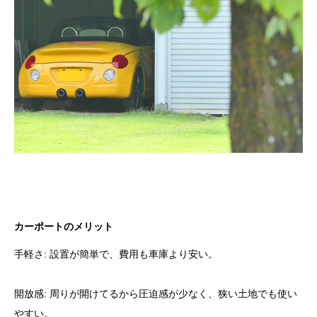
カーポートのメリット
手軽さ: 設置が簡単で、費用も車庫より安い。
開放感: 周りが開けてるから圧迫感が少なく、狭い土地でも使い
やすい。