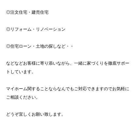
◎注文住宅・建売住宅
◎リフォーム・リノベーション
◎住宅ローン・土地の探しなど・・
などなどお客様に寄り添いながら、一緒に家づくりを徹底サポー
トしています。
マイホーム関することならなんでもご対応できますのでお気軽に
ご相談ください。
どうぞ宜しくお願い致します。