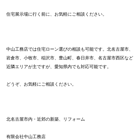
住宅展示場に行く前に、お気軽にご相談ください。
中山工務店では住宅ローン選びの相談も可能です。北名古屋市、
岩倉市、小牧市、稲沢市、豊山町、春日井市、名古屋市西区など
近隣エリアが主ですが、愛知県内でも対応可能です。
どうぞ、お気軽にご相談ください。
北名古屋市内・近郊の新築、リフォーム
有限会社中山工務店