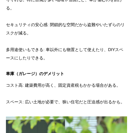
る。
セキュリティの安心感: 閉鎖的な空間だから盗難やいたずらのリ
スクが減る。
多用途使いもできる: 車以外にも物置として使えたり、DIYスペ
ースにしたりできる。
車庫（ガレージ）のデメリット
コスト高: 建築費用が高く、固定資産税もかかる場合がある。
スペース: 広い土地が必要で、狭い住宅だと圧迫感が出るかも。