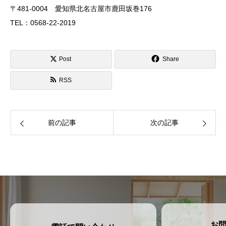
〒481-0004 愛知県北名古屋市鹿田坂巻176
TEL：0568-22-2019
Post
Share
RSS
前の記事
次の記事
お