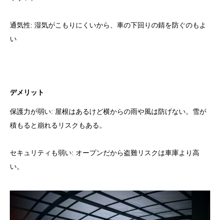
通気性: 湿気がこもりにくいから、車の下回りの錆を防ぐのもよ
い
デメリット
保護力が弱い: 屋根はあるけど横からの雨や風は防げない。雪が
積もると崩れるリスクもある。
セキュリティも弱い: オープンだから盗難リスクは車庫より高
い。