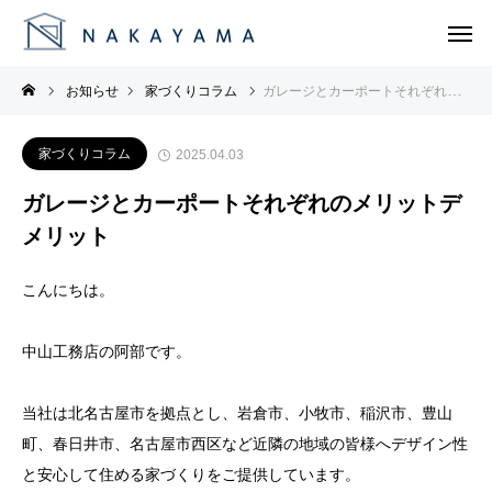
お知らせ
家づくりコラム
ガレージとカーポートそれぞれのメリットデメリット
家づくりコラム
2025.04.03
ガレージとカーポートそれぞれのメリットデ
メリット
こんにちは。
中山工務店の阿部です。
当社は北名古屋市を拠点とし、岩倉市、小牧市、稲沢市、豊山
町、春日井市、名古屋市西区など近隣の地域の皆様へデザイン性
と安心して住める家づくりをご提供しています。