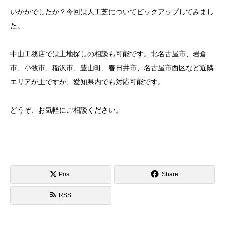
いかがでしたか？今回は人工芝についてピックアップしてみまし
た。
中山工務店では土地探しの相談も可能です。北名古屋市、岩倉
市、小牧市、稲沢市、豊山町、春日井市、名古屋市西区など近隣
エリアが主ですが、愛知県内でも対応可能です。
どうぞ、お気軽にご相談ください。
Post
Share
RSS