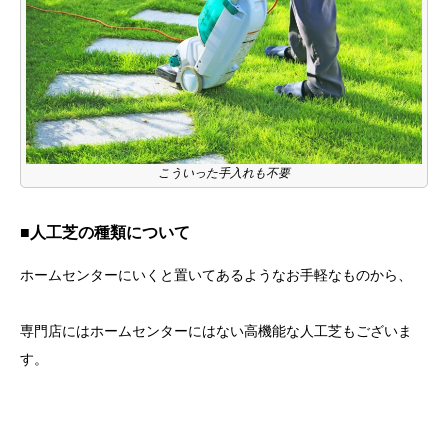
こういった手入れも不要
■人工芝の種類について
ホームセンターにいくと置いてあるようなお手軽なものから、
専門店にはホームセンターにはない高機能な人工芝もございま
す。