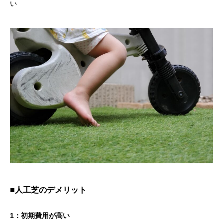
い
■人工芝のデメリット
1：初期費用が高い