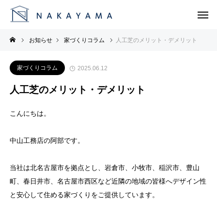
お知らせ
家づくりコラム
人工芝のメリット・デメリット
家づくりコラム
2025.06.12
人工芝のメリット・デメリット
こんにちは。
中山工務店の阿部です。
当社は北名古屋市を拠点とし、岩倉市、小牧市、稲沢市、豊山
町、春日井市、名古屋市西区など近隣の地域の皆様へデザイン性
と安心して住める家づくりをご提供しています。