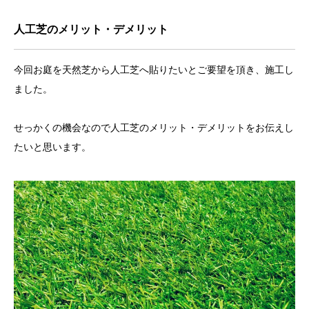
人工芝のメリット・デメリット
今回お庭を天然芝から人工芝へ貼りたいとご要望を頂き、施工し
ました。
せっかくの機会なので人工芝のメリット・デメリットをお伝えし
たいと思います。