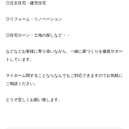
◎注文住宅・建売住宅
◎リフォーム・リノベーション
◎住宅ローン・土地の探しなど・・
などなどお客様に寄り添いながら、一緒に家づくりを徹底サポー
トしています。
マイホーム関することならなんでもご対応できますのでお気軽に
ご相談ください。
どうぞ宜しくお願い致します。