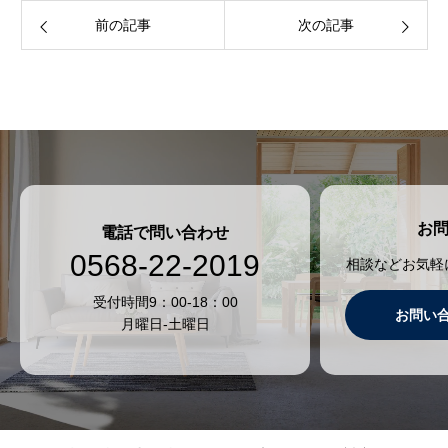
前の記事
次の記事
お
電話で問い合わせ
0568-22-2019
相談などお気軽
受付時間9：00-18：00
お問い
月曜日-土曜日