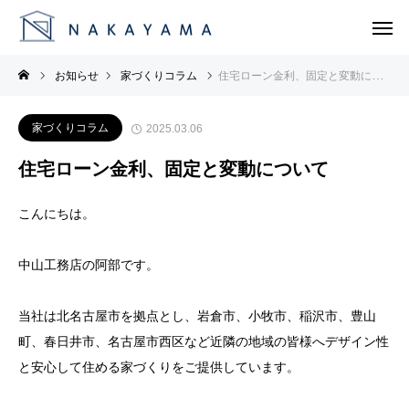
お知らせ
家づくりコラム
住宅ローン金利、固定と変動について
家づくりコラム
2025.03.06
住宅ローン金利、固定と変動について
こんにちは。
中山工務店の阿部です。
当社は北名古屋市を拠点とし、岩倉市、小牧市、稲沢市、豊山
町、春日井市、名古屋市西区など近隣の地域の皆様へデザイン性
と安心して住める家づくりをご提供しています。