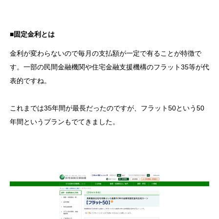
■固定金利とは
金利が変わらないので毎月の支払額が一定で有ることが特徴で
す。一部の民間金融機関や住宅金融支援機構のフラット35等が代
表的ですね。
これまでは35年間が最長だったのですが、フラット50という50
年間というプランもでてきました。