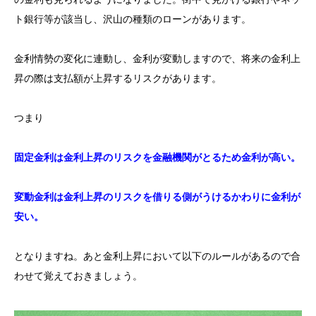
ト銀行等が該当し、沢山の種類のローンがあります。
金利情勢の変化に連動し、金利が変動しますので、将来の金利上
昇の際は支払額が上昇するリスクがあります。
つまり
固定金利は金利上昇のリスクを金融機関がとるため金利が高い。
変動金利は金利上昇のリスクを借りる側がうけるかわりに金利が
安い。
となりますね。あと金利上昇において以下のルールがあるので合
わせて覚えておきましょう。