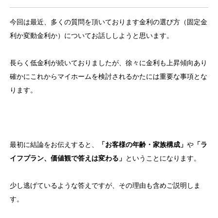
今回は最近、多くの質問を頂いております金利の選び方（固定金
利か変動金利か）についてお話ししようと思います。
長らく低金利が続いておりましたが、徐々に金利も上昇傾向あり
確かにこれからマイホームを検討されるかたには重要な事項とな
ります。
最初に結論をお伝えすると、
「お客様の年齢・家族構成」
や
「ラ
イフプラン、価値観で答えは変わる」
ということになります。
少し逃げているような答えですが、その理由も含めご説明しま
す。