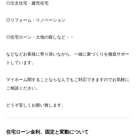
◎注文住宅・建売住宅
◎リフォーム・リノベーション
◎住宅ローン・土地の探しなど・・
などなどお客様に寄り添いながら、一緒に家づくりを徹底サポー
トしています。
マイホーム関することならなんでもご対応できますのでお気軽に
ご相談ください。
どうぞ宜しくお願い致します。
住宅ローン金利、固定と変動について