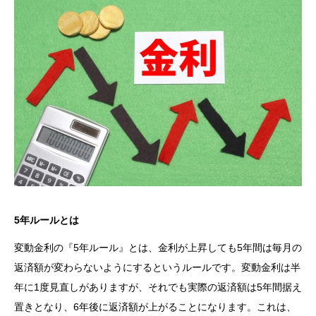
5年ルールとは
変動金利の『5年ルール』とは、金利が上昇しても5年間は毎月の
返済額が変わらないようにするというルールです。変動金利は半
年に1度見直しがありますが、それでも実際の返済額は5年間据え
置きとなり、6年後に返済額が上がることになります。これは、