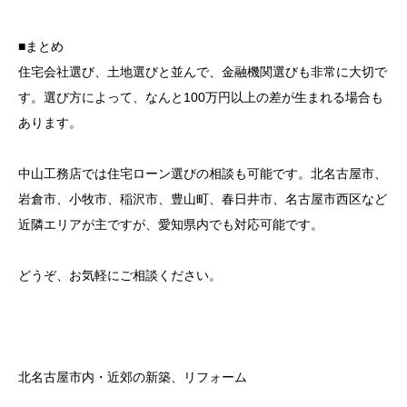
■まとめ
住宅会社選び、土地選びと並んで、金融機関選びも非常に大切で
す。選び方によって、なんと100万円以上の差が生まれる場合も
あります。
中山工務店では住宅ローン選びの相談も可能です。北名古屋市、
岩倉市、小牧市、稲沢市、豊山町、春日井市、名古屋市西区など
近隣エリアが主ですが、愛知県内でも対応可能です。
どうぞ、お気軽にご相談ください。
北名古屋市内・近郊の新築、リフォーム