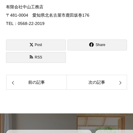
有限会社中山工務店
〒481-0004 愛知県北名古屋市鹿田坂巻176
TEL：0568-22-2019
Post
Share
RSS
前の記事
次の記事