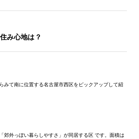
住み心地は？
らみて南に位置する名古屋市西区をピックアップして紹
「郊外っぽい暮らしやすさ」が同居する区 です。面積は