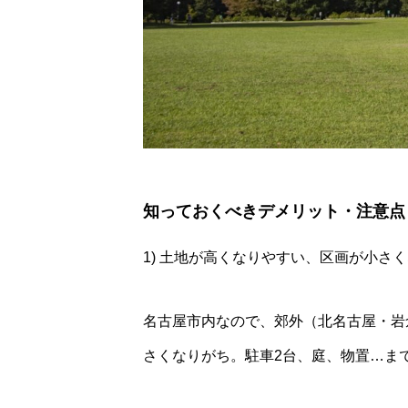
知っておくべきデメリット・注意点
1) 土地が高くなりやすい、区画が小さ
名古屋市内なので、郊外（北名古屋・岩
さくなりがち。駐車2台、庭、物置…ま