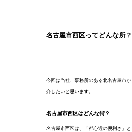
名古屋市西区ってどんな所？
今回は当社、事務所のある北名古屋市か
介したいと思います。
名古屋市西区はどんな街？
名古屋市西区は、「都心近の便利さ」と