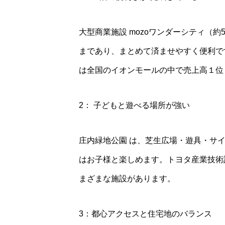
大型商業施設 mozoワンダーシティ（約
まであり、まとめて済ませやすく便利で
は全国のイオンモールの中で売上高１位！（
2： 子どもと遊べる場所が強い
庄内緑地公園 は、芝生広場・遊具・サ
はお子様と楽しめます。トヨタ産業技術
まざまな施設があります。
3：都心アクセスと住宅地のバランス