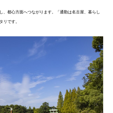
し、都心方面へつながります。「通勤は名古屋、暮らし
タリです。