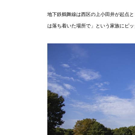
地下鉄鶴舞線は西区の上小田井が起点と
は落ち着いた場所で」という家族にピッ