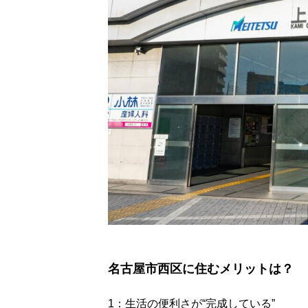
名古屋市西区に住むメリットは？
1：生活の便利さが“完成している”