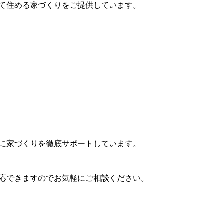
て住める家づくりをご提供しています。
に家づくりを徹底サポートしています。
応できますのでお気軽にご相談ください。