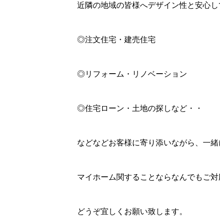
近隣の地域の皆様へデザイン性と安心し
◎注文住宅・建売住宅
◎リフォーム・リノベーション
◎住宅ローン・土地の探しなど・・
などなどお客様に寄り添いながら、一緒
マイホーム関することならなんでもご対
どうぞ宜しくお願い致します。