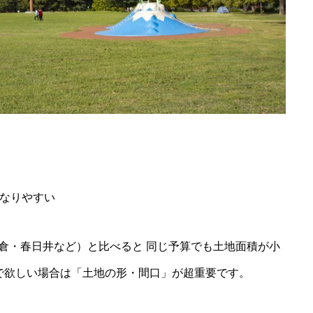
くなりやすい
倉・春日井など）と比べると 同じ予算でも土地面積が小
で欲しい場合は「土地の形・間口」が超重要です。