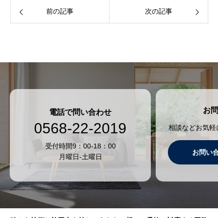
前の記事
次の記事
お
電話で問い合わせ
0568-22-2019
相談などお気軽
受付時間9：00-18：00
お問い
月曜日-土曜日