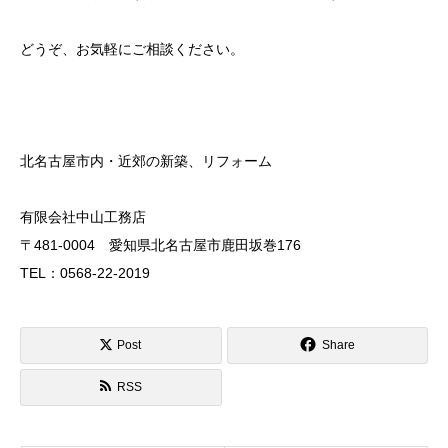
どうぞ、お気軽にご相談ください。
北名古屋市内・近郊の新築、リフォーム
有限会社中山工務店
〒481-0004 愛知県北名古屋市鹿田坂巻176
TEL：0568-22-2019
Post
Share
RSS