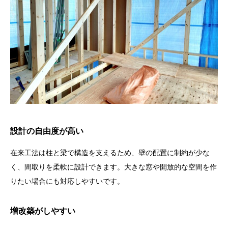
設計の自由度が高い
在来工法は柱と梁で構造を支えるため、壁の配置に制約が少な
く、間取りを柔軟に設計できます。大きな窓や開放的な空間を作
りたい場合にも対応しやすいです。
増改築がしやすい