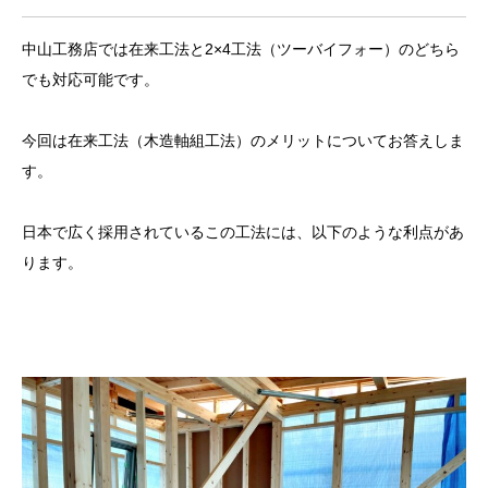
中山工務店では在来工法と2×4工法（ツーバイフォー）のどちら
でも対応可能です。
今回は在来工法（木造軸組工法）のメリットについてお答えしま
す。
日本で広く採用されているこの工法には、以下のような利点があ
ります。