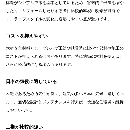
構造がシンプルで木を基本としているため、将来的に部屋を増や
したり、リフォームしたりする際に比較的容易に改修が可能で
す。ライフスタイルの変化に適応しやすい点が魅力です。
コストを抑えやすい
木材を主材料とし、プレハブ工法や鉄骨造に比べて部材や施工の
コストが抑えられる傾向があります。特に地域の木材を使えば、
さらに経済的になる場合もあります。
日本の気候に適している
木造であるため通気性が良く、湿気の多い日本の気候に適してい
ます。適切な設計とメンテナンスを行えば、快適な住環境を維持
しやすいです。
工期が比較的短い