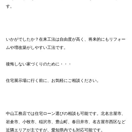
す。
いかがでしたか？在来工法は自由度が高く、将来的にもリフォー
ムや増改築がしやすい工法です。
後悔しない家づくりのために・・・
住宅展示場に行く前に、お気軽にご相談ください。
中山工務店では住宅ローン選びの相談も可能です。北名古屋市、
岩倉市、小牧市、稲沢市、豊山町、春日井市、名古屋市西区など
近隣エリアが主ですが、愛知県内でも対応可能です。