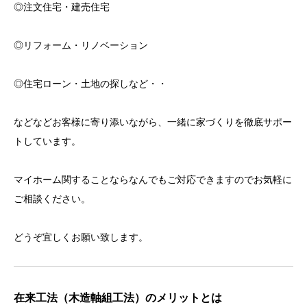
◎注文住宅・建売住宅
◎リフォーム・リノベーション
◎住宅ローン・土地の探しなど・・
などなどお客様に寄り添いながら、一緒に家づくりを徹底サポー
トしています。
マイホーム関することならなんでもご対応できますのでお気軽に
ご相談ください。
どうぞ宜しくお願い致します。
在来工法（木造軸組工法）のメリットとは