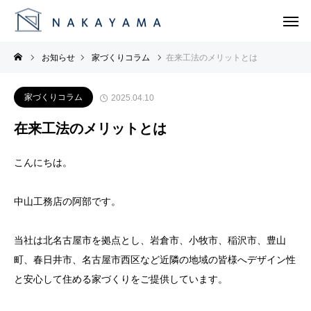
お知らせ
家づくりコラム
在来工法のメリットとは
家づくりコラム
2025.04.10
在来工法のメリットとは
こんにちは。
中山工務店の阿部です。
当社は北名古屋市を拠点とし、岩倉市、小牧市、稲沢市、豊山
町、春日井市、名古屋市西区など近隣の地域の皆様へデザイン性
と安心して住める家づくりをご提供しています。