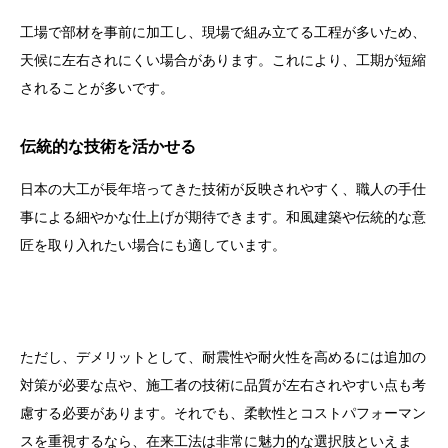
工場で部材を事前に加工し、現場で組み立てる工程が多いため、
天候に左右されにくい場合があります。これにより、工期が短縮
されることが多いです。
伝統的な技術を活かせる
日本の大工が長年培ってきた技術が反映されやすく、職人の手仕
事による細やかな仕上げが期待できます。和風建築や伝統的な意
匠を取り入れたい場合にも適しています。
ただし、デメリットとして、耐震性や耐火性を高めるには追加の
対策が必要な点や、施工者の技術に品質が左右されやすい点も考
慮する必要があります。それでも、柔軟性とコストパフォーマン
スを重視するなら、在来工法は非常に魅力的な選択肢といえま