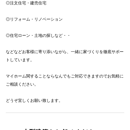
◎注文住宅・建売住宅
◎リフォーム・リノベーション
◎住宅ローン・土地の探しなど・・
などなどお客様に寄り添いながら、一緒に家づくりを徹底サポー
トしています。
マイホーム関することならなんでもご対応できますのでお気軽に
ご相談ください。
どうぞ宜しくお願い致します。