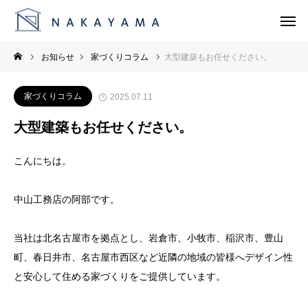
お知らせ
家づくりコラム
大型建築もお任せください。
家づくりコラム
2025.07.11
大型建築もお任せください。
こんにちは。
中山工務店の阿部です。
当社は北名古屋市を拠点とし、岩倉市、小牧市、稲沢市、豊山
町、春日井市、名古屋市西区など近隣の地域の皆様へデザイン性
と安心して住める家づくりをご提供しています。