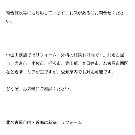
複合施設等にも対応しています。お気があるにお問合せくださ
い。
中山工務店ではリフォーム・外構の相談も可能です。北名古屋
市、岩倉市、小牧市、稲沢市、豊山町、春日井市、名古屋市西区
など近隣エリアが主ですが、愛知県内でも対応可能です。
どうぞ、お気軽にご相談ください。
北名古屋市内・近郊の新築、リフォーム