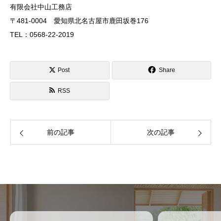
有限会社中山工務店
〒481-0004 愛知県北名古屋市鹿田坂巻176
TEL：0568-22-2019
Post
Share
RSS
前の記事
次の記事