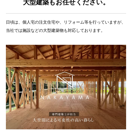
大型建築もお任せください。
日頃は、個人宅の注文住宅や、リフォーム等を行っていますが、
当社では施設などの大型建築物も対応しております。