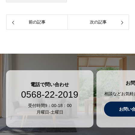
前の記事
次の記事
お
電話で問い合わせ
0568-22-2019
相談などお気軽
受付時間9：00-18：00
お問い
月曜日-土曜日