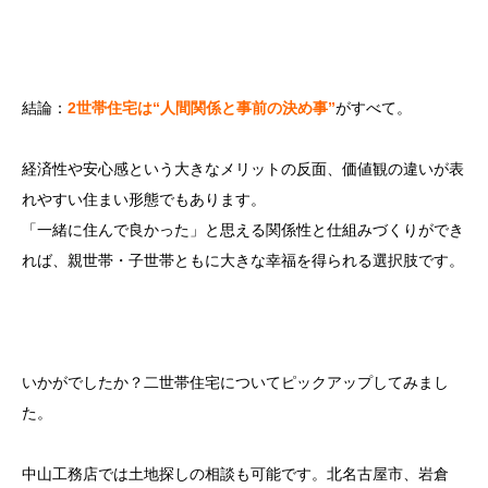
結論：
2世帯住宅は“人間関係と事前の決め事”
がすべて。
経済性や安心感という大きなメリットの反面、価値観の違いが表
れやすい住まい形態でもあります。
「一緒に住んで良かった」と思える関係性と仕組みづくりができ
れば、親世帯・子世帯ともに大きな幸福を得られる選択肢です。
いかがでしたか？二世帯住宅についてピックアップしてみまし
た。
中山工務店では土地探しの相談も可能です。北名古屋市、岩倉