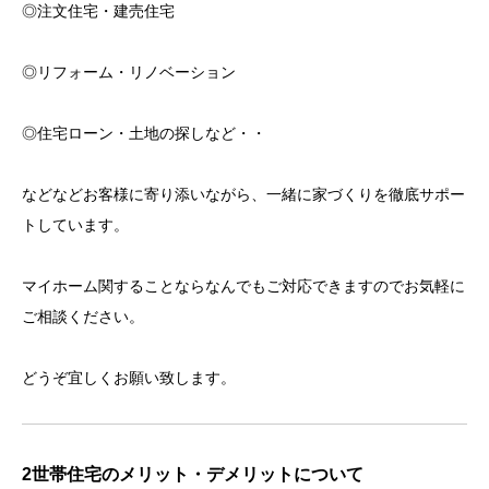
◎注文住宅・建売住宅
◎リフォーム・リノベーション
◎住宅ローン・土地の探しなど・・
などなどお客様に寄り添いながら、一緒に家づくりを徹底サポー
トしています。
マイホーム関することならなんでもご対応できますのでお気軽に
ご相談ください。
どうぞ宜しくお願い致します。
2世帯住宅のメリット・デメリットについて