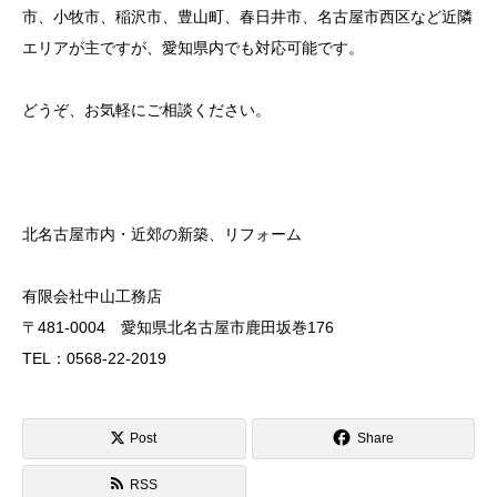
市、小牧市、稲沢市、豊山町、春日井市、名古屋市西区など近隣
エリアが主ですが、愛知県内でも対応可能です。
どうぞ、お気軽にご相談ください。
北名古屋市内・近郊の新築、リフォーム
有限会社中山工務店
〒481-0004 愛知県北名古屋市鹿田坂巻176
TEL：0568-22-2019
Post
Share
RSS