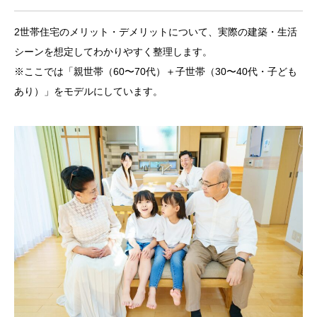
2世帯住宅のメリット・デメリットについて、実際の建築・生活
シーンを想定してわかりやすく整理します。
※ここでは「親世帯（60〜70代）＋子世帯（30〜40代・子ども
あり）」をモデルにしています。