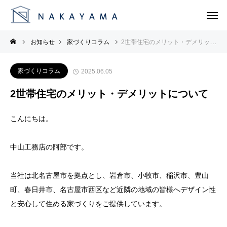
お知らせ
家づくりコラム
2世帯住宅のメリット・デメリットについて
家づくりコラム
2025.06.05
2世帯住宅のメリット・デメリットについて
こんにちは。
中山工務店の阿部です。
当社は北名古屋市を拠点とし、岩倉市、小牧市、稲沢市、豊山
町、春日井市、名古屋市西区など近隣の地域の皆様へデザイン性
と安心して住める家づくりをご提供しています。