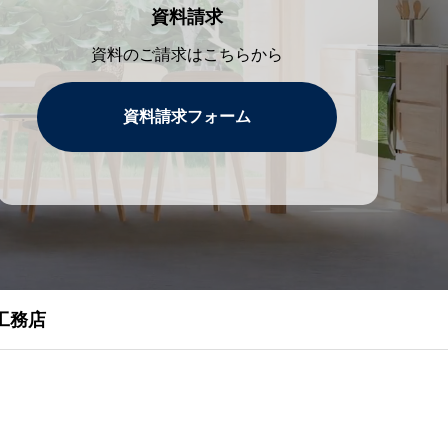
資料請求
資料のご請求はこちらから
資料請求フォーム
工務店