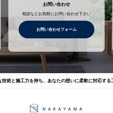
お問い合わせ
相談などお気軽にお問い合わせ下さい
お問い合わせフォーム
な技術と施工力を持ち、あなたの想いに柔軟に対応する