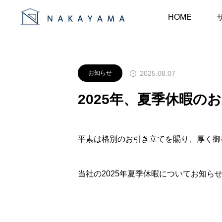
お知らせ
お知らせ
2025
HOME
2025.08.07
お知らせ
2025年、夏季休暇の
平素は格別のお引き立てを賜り、厚く御
当社の2025年夏季休暇についてお知ら