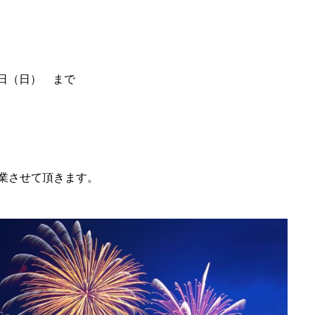
17日（日） まで
営業させて頂きます。