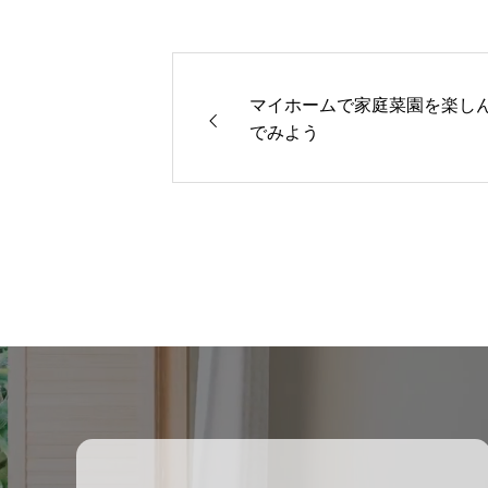
マイホームで家庭菜園を楽し
でみよう