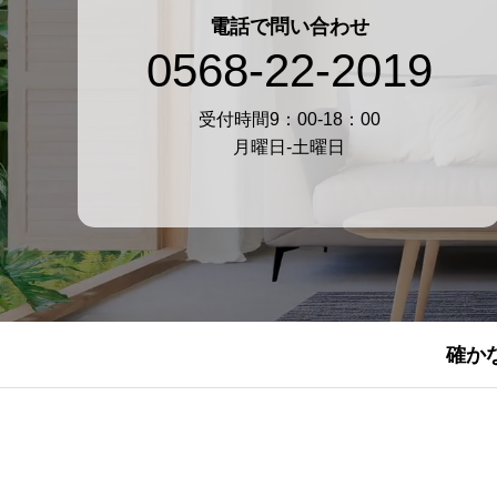
電話で問い合わせ
0568-22-2019
受付時間9：00-18：00
月曜日-土曜日
確か