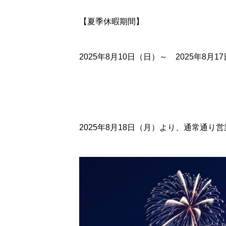
【夏季休暇期間】
2025年8月10日（日）～ 2025年8月
2025年8月18日（月）より、通常通り