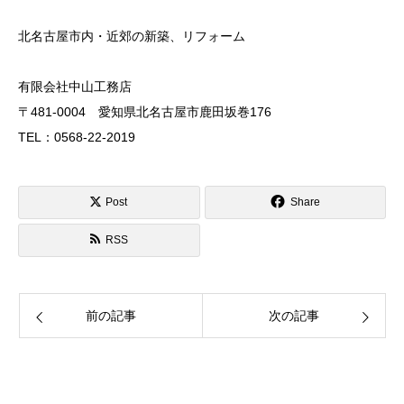
北名古屋市内・近郊の新築、リフォーム
有限会社中山工務店
〒481-0004 愛知県北名古屋市鹿田坂巻176
TEL：0568-22-2019
Post
Share
RSS
前の記事
次の記事