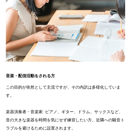
音楽・配信活動をされる方
この目的が依然として主流ですが、その内訳は多様化していま
す。
楽器演奏者・音楽家: ピアノ、ギター、ドラム、サックスなど、
音の大きな楽器を時間を気にせず練習したい方。近隣への騒音ト
ラブルを避けるために設置されます。