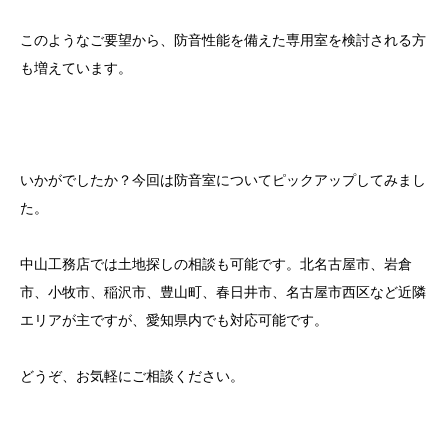
このようなご要望から、防音性能を備えた専用室を検討される方
も増えています。
いかがでしたか？今回は防音室についてピックアップしてみまし
た。
中山工務店では土地探しの相談も可能です。北名古屋市、岩倉
市、小牧市、稲沢市、豊山町、春日井市、名古屋市西区など近隣
エリアが主ですが、愛知県内でも対応可能です。
どうぞ、お気軽にご相談ください。