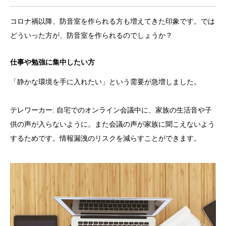
コロナ禍以降、防音室を作られる方も増えてきた印象です。では
どういった方が、防音室を作られるのでしょうか？
仕事や勉強に集中したい方
「静かな環境を手に入れたい」という需要が急増しました。
テレワーカー: 自宅でのオンライン会議中に、家族の生活音や子
供の声が入らないように。また会議の声が家族に聞こえないよう
するためです。情報漏洩のリスクを減らすことができます。