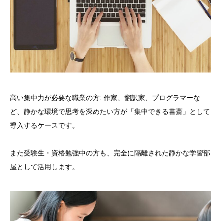
高い集中力が必要な職業の方: 作家、翻訳家、プログラマーな
ど、静かな環境で思考を深めたい方が「集中できる書斎」として
導入するケースです。
また受験生・資格勉強中の方も、完全に隔離された静かな学習部
屋として活用します。