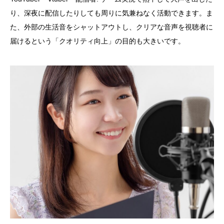
り、深夜に配信したりしても周りに気兼ねなく活動できます。ま
た、外部の生活音をシャットアウトし、クリアな音声を視聴者に
届けるという「クオリティ向上」の目的も大きいです。