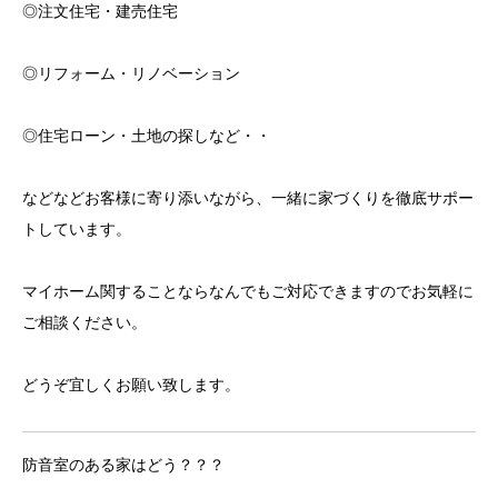
◎注文住宅・建売住宅
◎リフォーム・リノベーション
◎住宅ローン・土地の探しなど・・
などなどお客様に寄り添いながら、一緒に家づくりを徹底サポー
トしています。
マイホーム関することならなんでもご対応できますのでお気軽に
ご相談ください。
どうぞ宜しくお願い致します。
防音室のある家はどう？？？