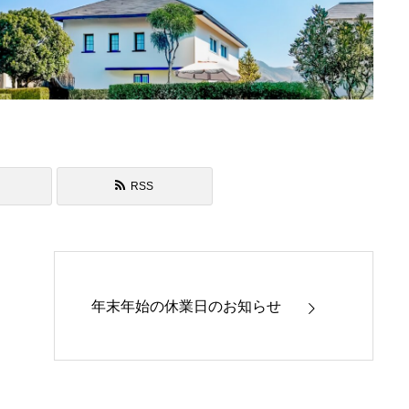
RSS
年末年始の休業日のお知らせ