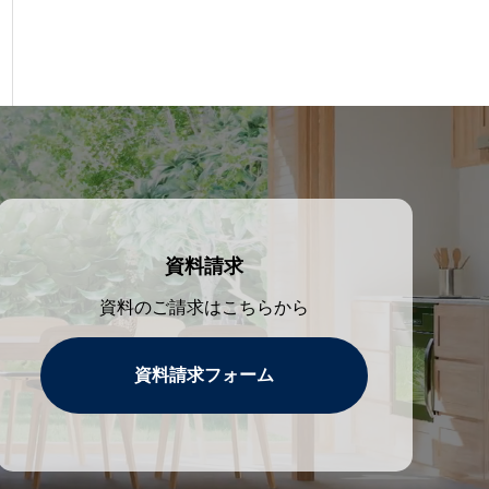
資料請求
資料のご請求はこちらから
資料請求フォーム