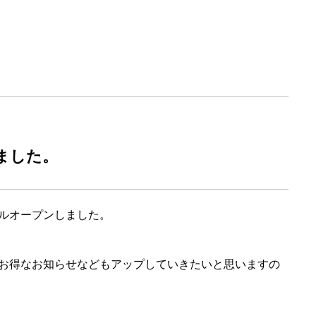
ました。
ルオープンしました。
お得なお知らせなどもアップしていきたいと思いますの