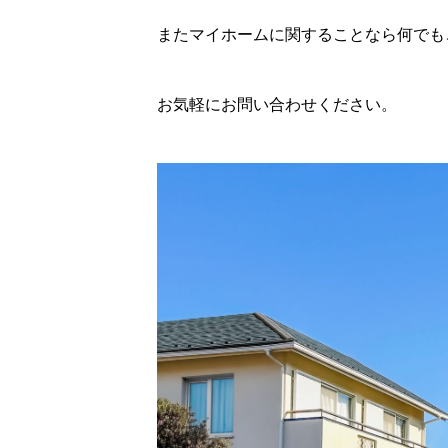
またマイホームに関することなら何でも
お気軽にお問い合わせください。