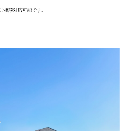
ご相談対応可能です。