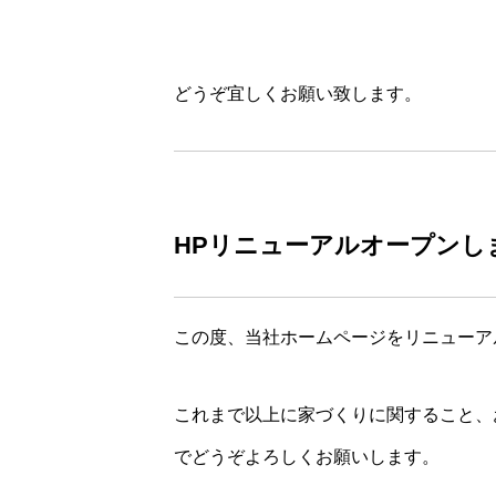
どうぞ宜しくお願い致します。
HPリニューアルオープンし
この度、当社ホームページをリニューア
これまで以上に家づくりに関すること、
でどうぞよろしくお願いします。