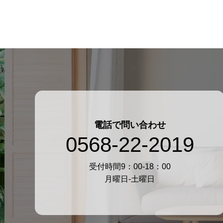
電話で問い合わせ
0568-22-2019
受付時間9：00-18：00
月曜日-土曜日