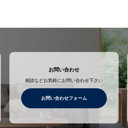
お問い合わせ
相談などお気軽にお問い合わせ下さい
お問い合わせフォーム