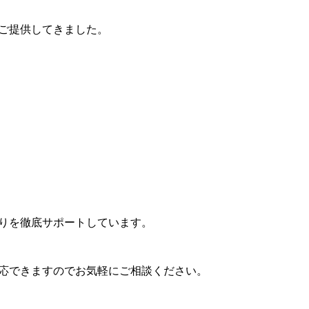
ご提供してきました。
りを徹底サポートしています。
応できますのでお気軽にご相談ください。