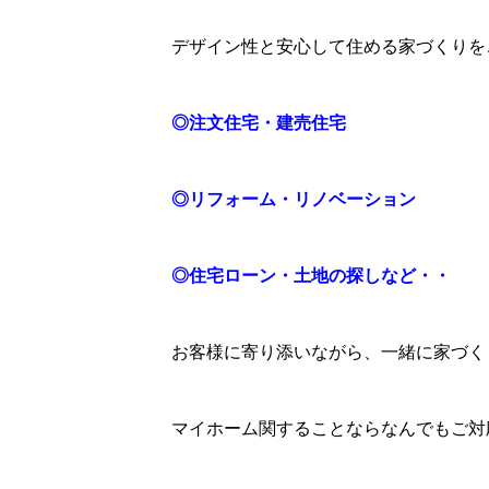
デザイン性と安心して住める家づくりを
◎注文住宅・建売住宅
◎リフォーム・リノベーション
◎住宅ローン・土地の探しなど・・
お客様に寄り添いながら、一緒に家づく
マイホーム関することならなんでもご対