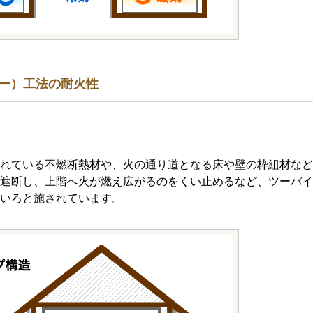
ォー）工法の耐火性
れている不燃断熱材や、火の通り道となる床や壁の枠組材など
遮断し、上階へ火が燃え広がるのをくい止めるなど、ツーバイ
いろと施されています。