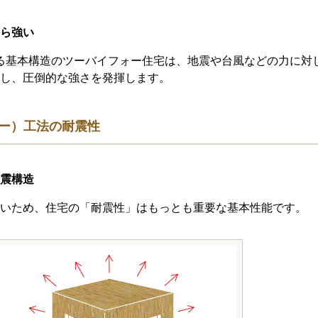
ら強い
る基本構造のツーバイフォー住宅は、地震や台風などの力に対
し、圧倒的な強さを発揮します。
ォー）工法の耐震性
震構造
いため、住宅の「耐震性」はもっとも重要な基本性能です。