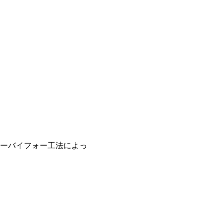
ーバイフォー工法によっ