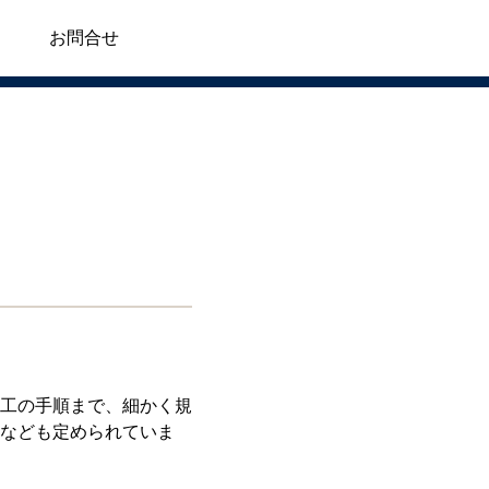
お問合せ
工の手順まで、細かく規
なども定められていま