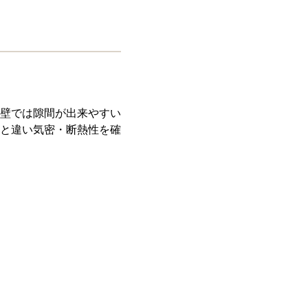
壁では隙間が出来やすい
と違い気密・断熱性を確