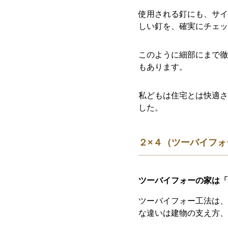
使用される釘にも、サイ
しい釘を、確実にチェッ
このように細部にまで徹
もあります。
私どもは住宅とは快適さ
した。
２×４（ツーバイフォ
ツーバイフォーの家は「
ツーバイフォー工法は、
な違いは建物の支え方、