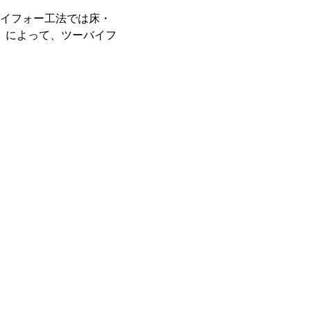
イフォー工法では床・
」によって、ツーバイフ