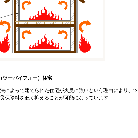
（ツーバイフォー）住宅
法によって建てられた住宅が火災に強いという理由により、ツ
災保険料を低く抑えることが可能になっています。