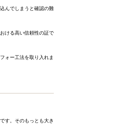
込んでしまうと確認の難
おける高い信頼性の証で
フォー工法を取り入れま
です。そのもっとも大き