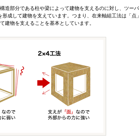
構造部分である柱や梁によって建物を支えるのに対し、ツーバ
を形成して建物を支えています。つまり、在来軸組工法は「点
て建物を支えることを基本としています。