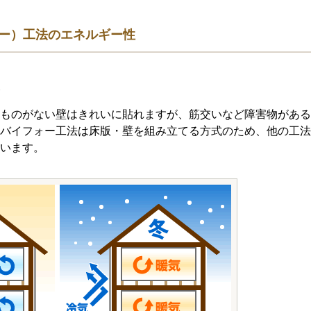
ォー）工法のエネルギー性
ものがない壁はきれいに貼れますが、筋交いなど障害物がある
バイフォー工法は床版・壁を組み立てる方式のため、他の工法
います。