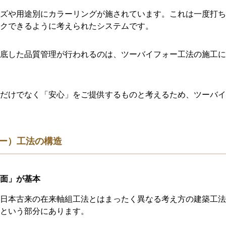
ズや用途別にカラーリングが施されています。これは一度打ち
クできるように考えられたシステムです。
底した品質管理が行われるのは、ツーバイフォー工法の施工に
だけでなく「安心」をご提供するものと考えるため、ツーバイ
ー）工法の構造
面」が基本
日本古来の在来軸組工法とはまったく異なる考え方の建築工法
という部分にあります。