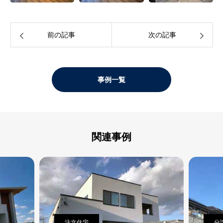
前の記事
次の記事
事例一覧
関連事例
注文住宅
分譲住宅