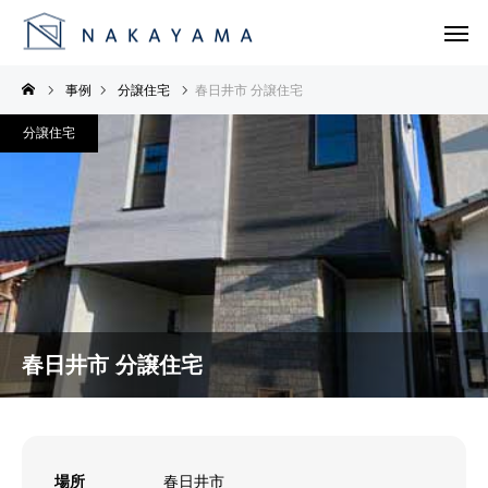
事例
分譲住宅
春日井市 分譲住宅
分譲住宅
春日井市 分譲住宅
場所
春日井市