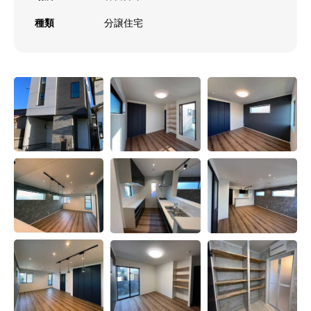
種類
分譲住宅