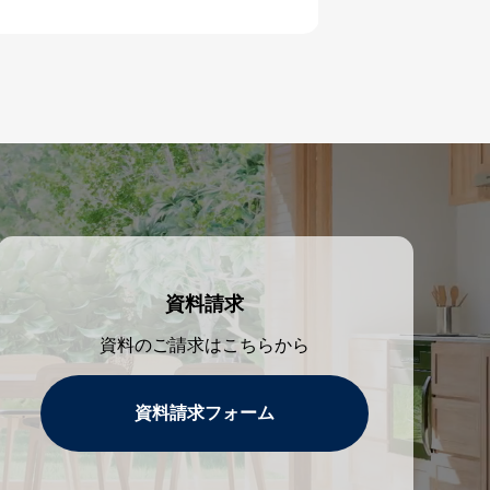
資料請求
資料のご請求はこちらから
資料請求フォーム