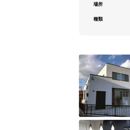
場所
種類