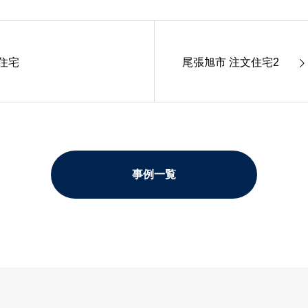
住宅
尾張旭市 注文住宅2
事例一覧