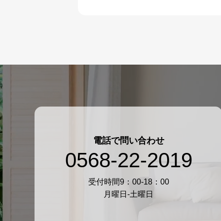
電話で問い合わせ
0568-22-2019
受付時間9：00-18：00
月曜日-土曜日