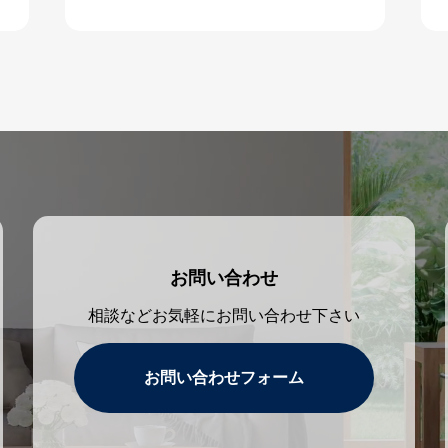
お問い合わせ
相談などお気軽にお問い合わせ下さい
お問い合わせフォーム