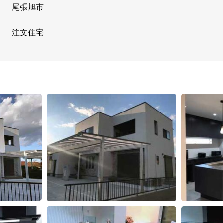
尾張旭市
注文住宅