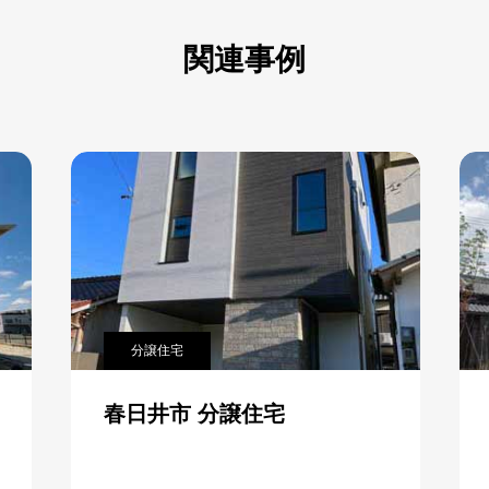
関連事例
リフォーム・リノベーション
安城市 リノベーション