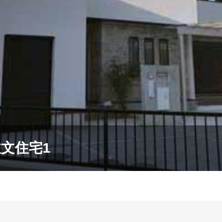
注文住宅1