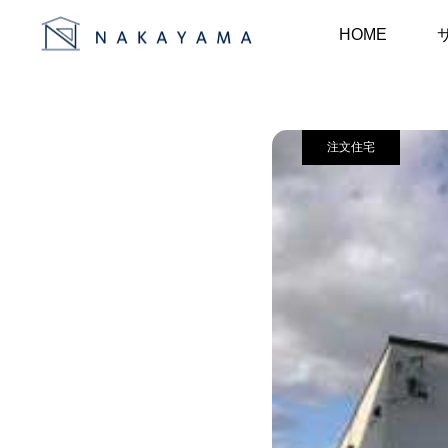
事例
注文住宅
HOME
注文住宅